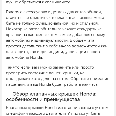
лучше обратиться к специалисту.
Говоря о аксессуарах и деталях для автомобилей,
стоит также отметить, что клапанная крышка может
быть не только функциональной, но и стильной.
Некоторые автолюбители заменяют стандартные
крышки на кастомные, тем самым добавляя своему
автомобилю индивидуальности. В общем, эта
простая деталь таит в себе много возможностей как
для защиты, так и для индивидуализации вашего
автомобиля Honda.
Так что, если вам нужно заменить или просто
проверить состояние вашей крышки, не
откладывайте это дело на потом. Обратите внимание
на детали, и ваш Honda будет работать как часы!
Обзор клапанных крышек Honda:
особенности и преимущества
Клапанные крышки Honda изготавливаются с учетом
специфики каждого двигателя. У них могут быть