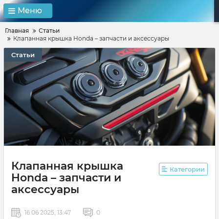
Меню
Главная
Статьи
Клапанная крышка Honda – запчасти и аксессуары
Статьи
Клапанная крышка
Категории
Honda – запчасти и
аксессуары
16 06 2025, 13:47
0