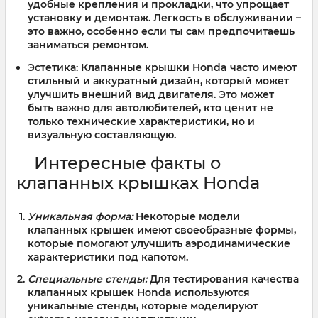
удобные крепления и прокладки, что упрощает
установку и демонтаж. Легкость в обслуживании –
это важно, особенно если ты сам предпочитаешь
заниматься ремонтом.
Эстетика:
Клапанные крышки Honda часто имеют
стильный и аккуратный дизайн, который может
улучшить внешний вид двигателя. Это может
быть важно для автолюбителей, кто ценит не
только технические характеристики, но и
визуальную составляющую.
Интересные факты о
клапанных крышках Honda
Уникальная форма:
Некоторые модели
клапанных крышек имеют своеобразные формы,
которые помогают улучшить аэродинамические
характеристики под капотом.
Специальные стенды:
Для тестирования качества
клапанных крышек Honda используются
уникальные стенды, которые моделируют