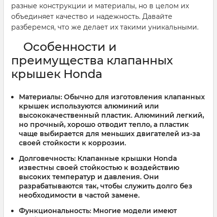
разные конструкции и материалы, но в целом их
объединяет качество и надежность. Давайте
разберемся, что же делает их такими уникальными.
Особенности и
преимущества клапанных
крышек Honda
Материалы:
Обычно для изготовления клапанных
крышек используются алюминий или
высококачественный пластик. Алюминий легкий,
но прочный, хорошо отводит тепло, а пластик
чаще выбирается для меньших двигателей из-за
своей стойкости к коррозии.
Долговечность:
Клапанные крышки Honda
известны своей стойкостью к воздействию
высоких температур и давления. Они
разрабатываются так, чтобы служить долго без
необходимости в частой замене.
Функциональность:
Многие модели имеют