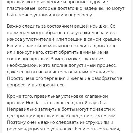
крышки, которые легкие и прочные, а другие –
пластиковые, которые достаточно надежны, но могут
быть менее устойчивыми к перегреву.
Важно следить за состоянием вашей крышки. Со
временем могут образоваться утечки масла из-за
износа уплотнителей или трещин в самой крышке.
Если вы заметили масляные потеки на двигателе
или вокруг него, стоит обратить внимание на
состояние крышки. Замена может оказаться
необходимой, и это вполне допустимый процесс,
даже если вы не являетесь опытным механиком.
Просто немного терпения и желание разобраться в
вопросе, и вы справитесь.
Кроме того, правильная установка клапанной
крышки Honda – это залог ее долгой службы.
Неправильно затянутые болты могут привести к
деформации крышки и, как следствие, к утечкам.
Поэтому очень важно следовать инструкциям и
рекомендациям по установке. Если есть сомнения,