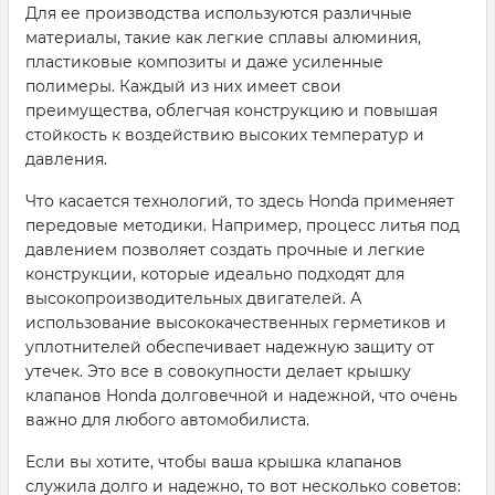
Для ее производства используются различные
материалы, такие как легкие сплавы алюминия,
пластиковые композиты и даже усиленные
полимеры. Каждый из них имеет свои
преимущества, облегчая конструкцию и повышая
стойкость к воздействию высоких температур и
давления.
Что касается технологий, то здесь Honda применяет
передовые методики. Например, процесс литья под
давлением позволяет создать прочные и легкие
конструкции, которые идеально подходят для
высокопроизводительных двигателей. А
использование высококачественных герметиков и
уплотнителей обеспечивает надежную защиту от
утечек. Это все в совокупности делает крышку
клапанов Honda долговечной и надежной, что очень
важно для любого автомобилиста.
Если вы хотите, чтобы ваша крышка клапанов
служила долго и надежно, то вот несколько советов: