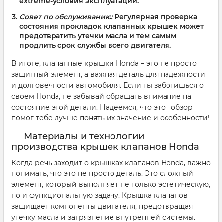
extreme-условия эксплуатации.
Совет по обслуживанию:
Регулярная проверка
состояния прокладок клапанных крышек может
предотвратить утечки масла и тем самым
продлить срок службы всего двигателя.
В итоге, клапанные крышки Honda – это не просто
защитный элемент, а важная деталь для надежности
и долговечности автомобиля. Если ты заботишься о
своем Honda, не забывай обращать внимание на
состояние этой детали. Надеемся, что этот обзор
помог тебе лучше понять их значение и особенности!
Материалы и технологии
производства крышек клапанов Honda
Когда речь заходит о крышках клапанов Honda, важно
понимать, что это не просто деталь. Это сложный
элемент, который выполняет не только эстетическую,
но и функциональную задачу. Крышка клапанов
защищает компоненты двигателя, предотвращая
утечку масла и загрязнение внутренней системы.