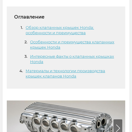
Оглавление
Обзор клапанных крышек Honda:
особенности и преимущества
Особенности и преимущества клапанных
крышек Honda
Интересные факты о клапанных крышках
Honda
Материалы и технологии производства
крышек клапанов Honda