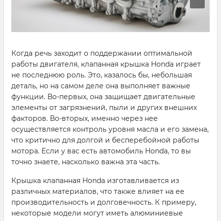
Когда речь заходит о поддержании оптимальной
работы двигателя, клапанная крышка Honda играет
не последнюю роль. Это, казалось бы, небольшая
деталь, но на самом деле она выполняет важные
функции. Во-первых, она защищает двигательные
элементы от загрязнений, пыли и других внешних
факторов. Во-вторых, именно через нее
осуществляется контроль уровня масла и его замена,
что критично для долгой и бесперебойной работы
мотора. Если у вас есть автомобиль Honda, то вы
точно знаете, насколько важна эта часть.
Крышка клапанная Honda изготавливается из
различных материалов, что также влияет на ее
производительность и долговечность. К примеру,
некоторые модели могут иметь алюминиевые