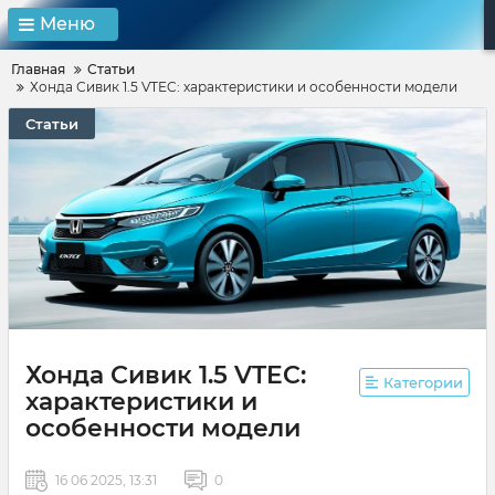
Меню
Главная
Статьи
Хонда Сивик 1.5 VTEC: характеристики и особенности модели
Статьи
Хонда Сивик 1.5 VTEC:
Категории
характеристики и
особенности модели
16 06 2025, 13:31
0