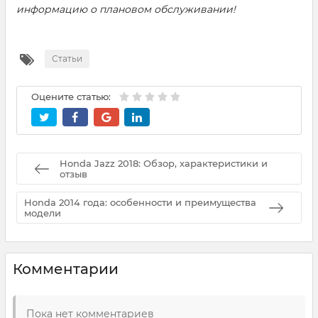
информацию о плановом обслуживании!
Статьи
Оцените статью:
Honda Jazz 2018: Обзор, характеристики и
отзыв
Honda 2014 года: особенности и преимущества
модели
Комментарии
Пока нет комментариев