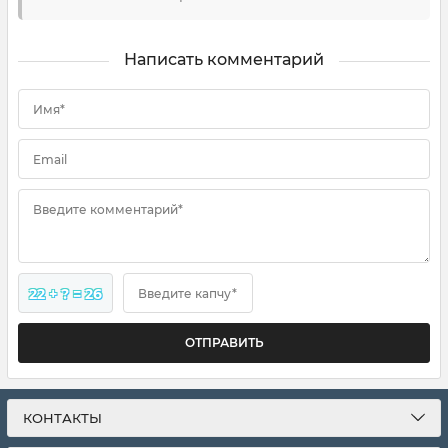
Написать комментарий
Имя*
Email
Введите комментарий*
22 + ? = 26
Введите капчу*
ОТПРАВИТЬ
КОНТАКТЫ