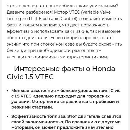
Что же делает этот автомобиль таким уникальным?
Давайте разберемся! Мотор VTEC (Variable Valve
Timing and Lift Electronic Control) позволяет изменять
фазы и подъем клапанов, что дает возможность
эффективно использовать как низкие, так и высокие
обороты двигателя. Если говорить проще, то это
значит, что при спокойной езде вы будете экономить
бензин, а при необходимости разгоняться –
насладитесь динамичными характеристиками.
Интересные факты о Honda
Civic 1.5 VTEC
Меньше расстояния – больше удовольствия:
Civic
с 1.5 VTEC идеально подходит для городских
условий. Мотор легко справляется с пробками и
резкими стартами.
Эффективность топлива:
Этот двигатель славится
своей экономичностью. По сравнению с другими
моторами, он может предложить значительно