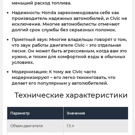
меньший расход топлива.
Надежность:
Honda зарекомендовала себя как
производитель надежных автомобилей, и Civic не
исключение. Многие автомобилисты отмечают
долгий срок службы без серьезных поломок.
Приятный звук:
Многие владельцы говорят о том,
что звук работы двигателя Civic – это отдельная
песня. Он может быть агрессивным, когда вам это
нужно, и тихим для комфортной езды в обычных
условиях.
Модернизация:
К тому же Civic часто
модернизируют – его легко тюнинговать, что
делает его популярным у автолюбителей.
Технические характеристики
Параметр
Значение
Объем двигателя
1.5 л