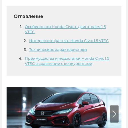
Оглавление
Особенности Honda Civic с двигателем 1.5
VTEC
Интересные факты о Honda Civic 1.5 VTEC
Технические характеристики
Преимущества и недостатки Honda Civic 1.5
VTEC в сравнении с конкурентами